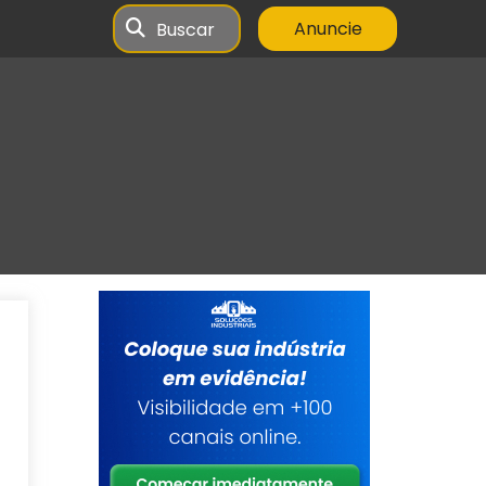
Buscar
Anuncie